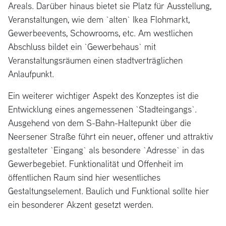
Areals. Darüber hinaus bietet sie Platz für Ausstellung,
Veranstaltungen, wie dem `alten` Ikea Flohmarkt,
Gewerbeevents, Schowrooms, etc. Am westlichen
Abschluss bildet ein `Gewerbehaus` mit
Veranstaltungsräumen einen stadtverträglichen
Anlaufpunkt.
Ein weiterer wichtiger Aspekt des Konzeptes ist die
Entwicklung eines angemessenen `Stadteingangs`.
Ausgehend von dem S-Bahn-Haltepunkt über die
Neersener Straße führt ein neuer, offener und attraktiv
gestalteter `Eingang` als besondere `Adresse` in das
Gewerbegebiet. Funktionalität und Offenheit im
öffentlichen Raum sind hier wesentliches
Gestaltungselement. Baulich und Funktional sollte hier
ein besonderer Akzent gesetzt werden.