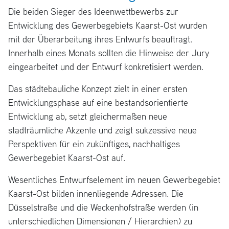
Die beiden Sieger des Ideenwettbewerbs zur
Entwicklung des Gewerbegebiets Kaarst-Ost wurden
mit der Überarbeitung ihres Entwurfs beauftragt.
Innerhalb eines Monats sollten die Hinweise der Jury
eingearbeitet und der Entwurf konkretisiert werden.
Das städtebauliche Konzept zielt in einer ersten
Entwicklungsphase auf eine bestandsorientierte
Entwicklung ab, setzt gleichermaßen neue
stadträumliche Akzente und zeigt sukzessive neue
Perspektiven für ein zukünftiges, nachhaltiges
Gewerbegebiet Kaarst-Ost auf.
Wesentliches Entwurfselement im neuen Gewerbegebiet
Kaarst-Ost bilden innenliegende Adressen. Die
Düsselstraße und die Weckenhofstraße werden (in
unterschiedlichen Dimensionen / Hierarchien) zu