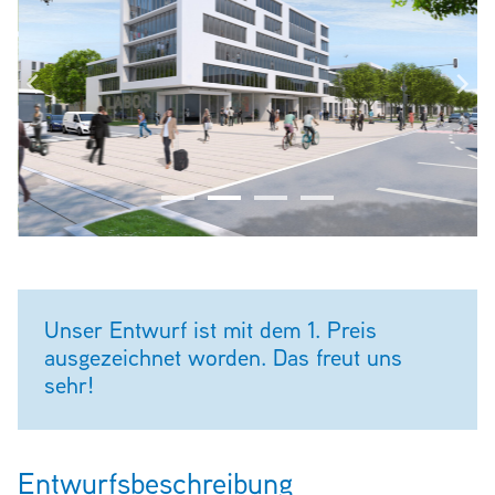
Unser Entwurf ist mit dem 1. Preis
ausgezeichnet worden. Das freut uns
sehr!
Entwurfsbeschreibung