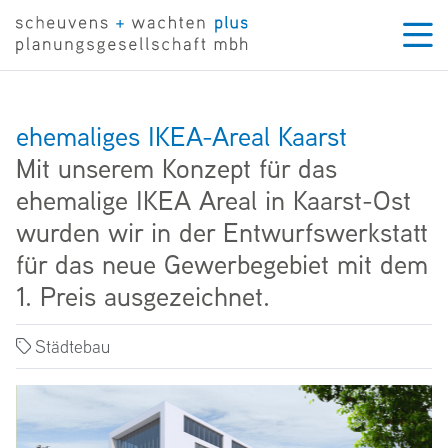
ehemaliges IKEA-Areal Kaarst
Mit unserem Konzept für das
ehemalige IKEA Areal in Kaarst-Ost
wurden wir in der Entwurfswerkstatt
für das neue Gewerbegebiet mit dem
1. Preis ausgezeichnet.
Städtebau