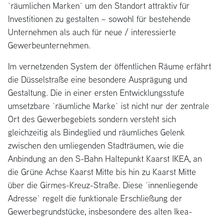
`räumlichen Marken` um den Standort attraktiv für
Investitionen zu gestalten – sowohl für bestehende
Unternehmen als auch für neue / interessierte
Gewerbeunternehmen.
Im vernetzenden System der öffentlichen Räume erfährt
die Düsselstraße eine besondere Ausprägung und
Gestaltung. Die in einer ersten Entwicklungsstufe
umsetzbare `räumliche Marke` ist nicht nur der zentrale
Ort des Gewerbegebiets sondern versteht sich
gleichzeitig als Bindeglied und räumliches Gelenk
zwischen den umliegenden Stadträumen, wie die
Anbindung an den S-Bahn Haltepunkt Kaarst IKEA, an
die Grüne Achse Kaarst Mitte bis hin zu Kaarst Mitte
über die Girmes-Kreuz-Straße. Diese `innenliegende
Adresse` regelt die funktionale Erschließung der
Gewerbegrundstücke, insbesondere des alten Ikea-